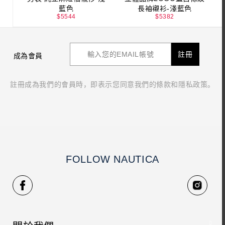
藍色
長袖襯衫-淺藍色
$
5544
$
5382
註冊
成為會員
註冊成為我們的會員時，即表示您同意我們的條款和隱私政策。
FOLLOW NAUTICA