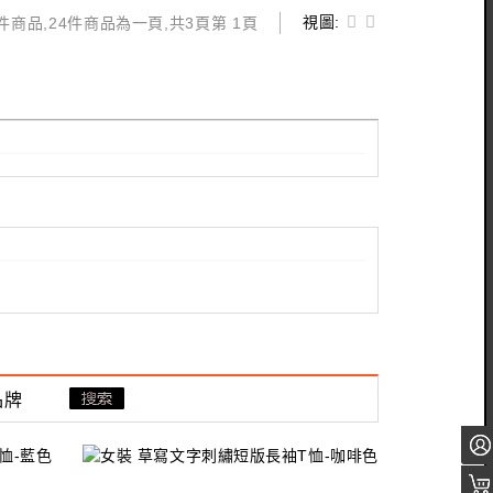
視圖:
件商品,24件商品為一頁,共3頁第 1頁
品牌