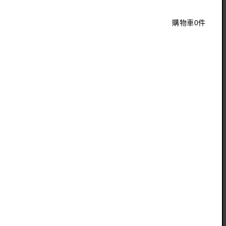
購物車
0
件