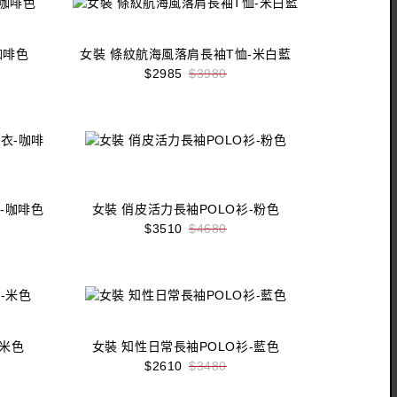
咖啡色
女裝 條紋航海風落肩長袖T恤-米白藍
$2985
$3980
收藏
立即購買
-咖啡色
女裝 俏皮活力長袖POLO衫-粉色
$3510
$4680
收藏
立即購買
-米色
女裝 知性日常長袖POLO衫-藍色
$2610
$3480
收藏
立即購買