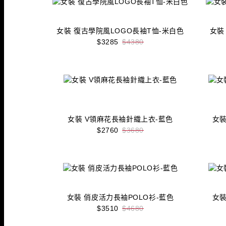
女裝 復古學院風LOGO長袖T恤-米白色
女裝
$3285
$4380
收藏
立即購買
女裝 V領麻花長袖針織上衣-藍色
女裝
$2760
$3680
收藏
立即購買
女裝 俏皮活力長袖POLO衫-藍色
女裝
$3510
$4680
收藏
立即購買