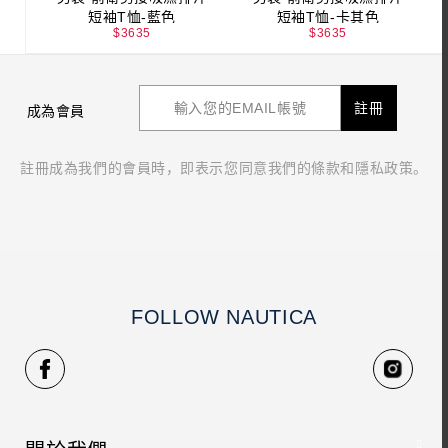
短袖T恤-藍色
短袖T恤-卡其色
$
3635
$
3635
註冊
成為會員
註冊成為我們的會員時，即表示您同意我們的條款和隱私政策。
FOLLOW NAUTICA