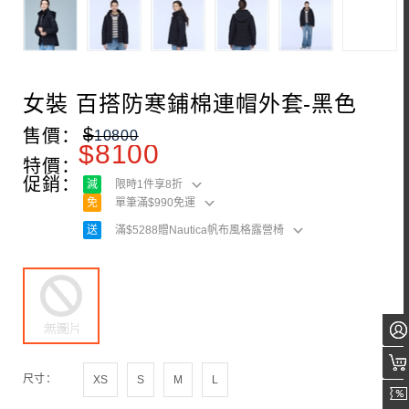
女裝 百搭防寒鋪棉連帽外套-黑色
$
售價：
10800
$
8100
特價：
促銷：
減
限時1件享8折
免
單筆滿$990免運
送
滿$5288贈Nautica帆布風格露營椅
尺寸：