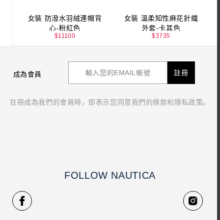
女裝 防潑水羽絨連帽背
女裝 溫柔知性麻花針織
心-粉紅色
外套-卡其色
$
11100
$
3735
註冊
成為會員
註冊成為我們的會員時，即表示您同意我們的條款和隱私政策。
FOLLOW NAUTICA