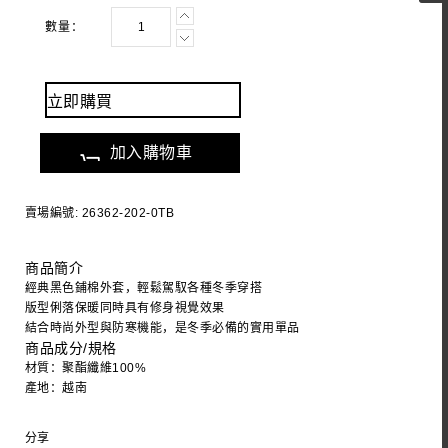
數量：
立即購買
加入購物車
賣場編號: 26362-202-0TB
商品簡介
經典黑色鋪棉外套，輕鬆駕馭各種冬季穿搭
版型俐落保暖同時具有修身視覺效果
結合時尚外型與防寒機能，是冬季必備的實用單品
商品成分/規格
材質：聚酯纖維100%
產地：越南
分享