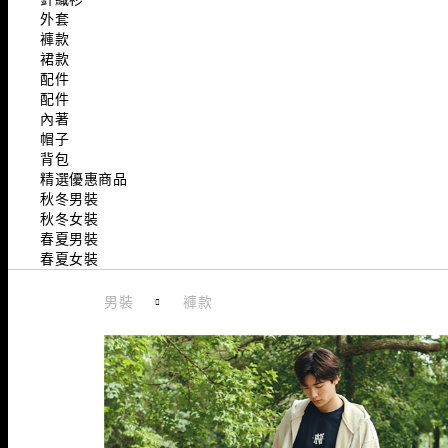
外套
褲款
裙款
配件
配件
內著
帽子
背包
精選優惠商品
秋冬男裝
秋冬女裝
春夏男裝
春夏女裝
男裝
褲款