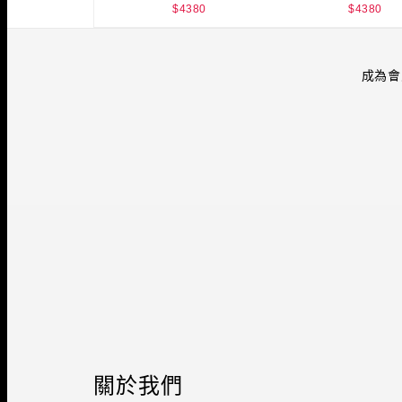
$
4380
$
4380
成為會
關於我們