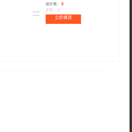
$
組合價：
原價：
$
立即購買