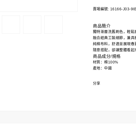
賣場編號: 16166-J03-9I
商品簡介
獨特漸層洗舊刷色，輕鬆
融合經典工裝細節，兼具
純棉布料，舒適並展現春
隨意搭配，卻讓整體看起
商品成分/規格
材質：棉100%
產地：中國
分享