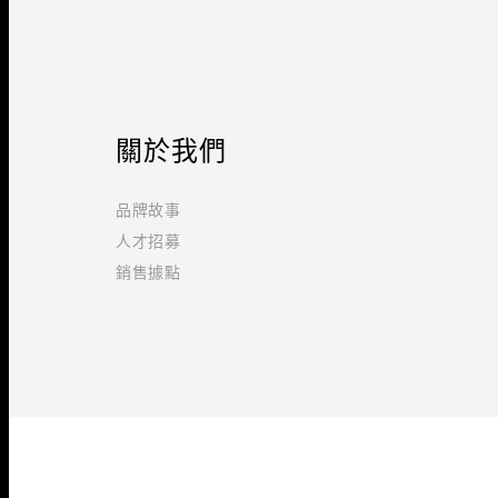
關於我們
品牌故事
人才招募
銷售據點