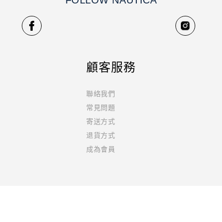
FOLLOW NAUTICA
顧客服務
聯絡我們
常見問題
寄送方式
退貨方式
成為會員