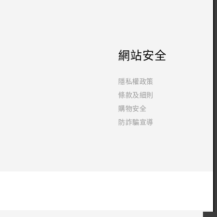
網站安全
隱私權政策
條款及細則
購物安全
防詐騙宣導