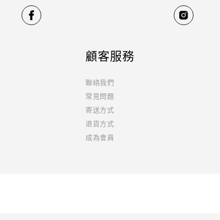
顧客服務
聯絡我們
常見問題
寄送方式
退貨方式
成為會員