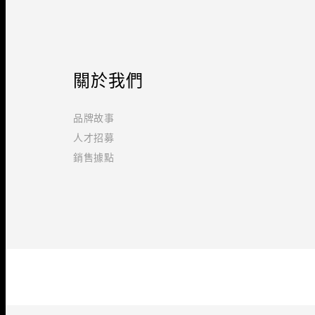
關於我們
品牌故事
人才招募
銷售據點