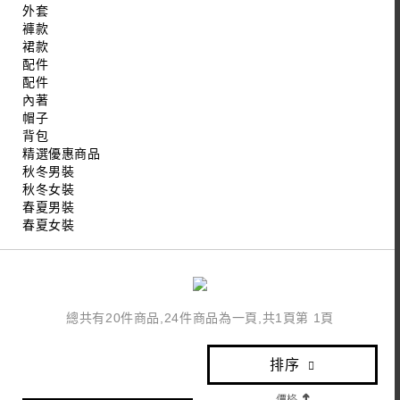
外套
褲款
裙款
配件
配件
內著
帽子
背包
精選優惠商品
秋冬男裝
秋冬女裝
春夏男裝
春夏女裝
總共有20件商品,24件商品為一頁,共1頁第 1頁
排序