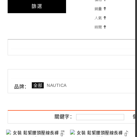
篩選
全部
NAUTICA
品牌：
關鍵字：
價