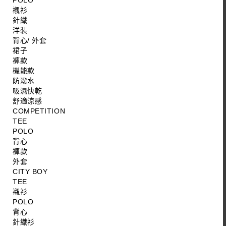
POLO
襯衫
針織
洋裝
背心/ 外套
裙子
褲款
機能款
防潑水
吸濕快乾
舒適涼感
COMPETITION
TEE
POLO
背心
褲款
外套
CITY BOY
TEE
襯衫
POLO
背心
針織衫