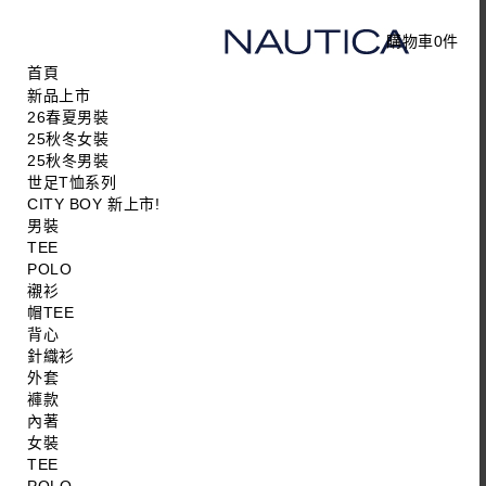
購物車
0
件
首頁
新品上市
26春夏男裝
25秋冬女裝
25秋冬男裝
世足T恤系列
CITY BOY 新上市!
男裝
TEE
POLO
襯衫
帽TEE
背心
針織衫
外套
褲款
內著
女裝
TEE