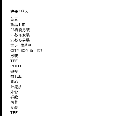
註冊
登入
/
首頁
新品上市
26春夏男裝
25秋冬女裝
25秋冬男裝
世足T恤系列
CITY BOY 新上市!
男裝
TEE
POLO
襯衫
帽TEE
背心
針織衫
外套
褲款
內著
女裝
TEE