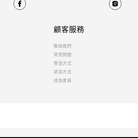
顧客服務
聯絡我們
常見問題
寄送方式
退貨方式
成為會員