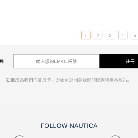
1
2
3
4
5
員
註冊
註冊成為我們的會員時，即表示您同意我們的條款和隱私政策。
FOLLOW NAUTICA