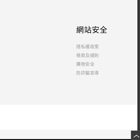
網站安全
隱私權政策
條款及細則
購物安全
防詐騙宣導