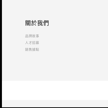
關於我們
品牌故事
人才招募
銷售據點