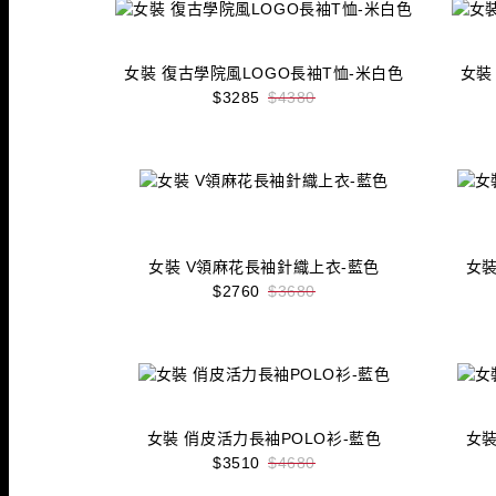
女裝 復古學院風LOGO長袖T恤-米白色
女裝
$3285
$4380
收藏
立即購買
女裝 V領麻花長袖針織上衣-藍色
女裝
$2760
$3680
收藏
立即購買
女裝 俏皮活力長袖POLO衫-藍色
女裝
$3510
$4680
收藏
立即購買