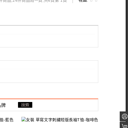
視圖:
件商品,24件商品為一頁,共6頁第 1頁
品牌