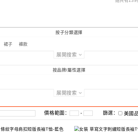
總共有139
按子分類選擇
裙子
褲款
展開搜索
按品牌/屬性選擇
展開搜索
價格範圍：
-
篩選：
美國