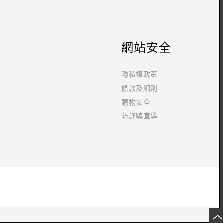
網站安全
隱私權政策
條款及細則
購物安全
防詐騙宣導