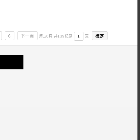
6
下一頁
第1/6頁 共139記錄
頁