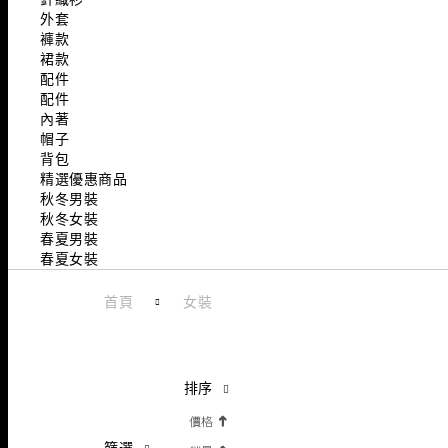
外套
褲款
裙款
配件
配件
內著
帽子
背包
精選優惠商品
秋冬男裝
秋冬女裝
春夏男裝
春夏女裝
首頁
女裝
排序
篩選