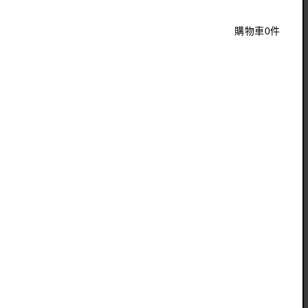
購物車
0
件