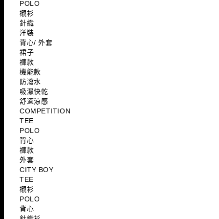
POLO
襯衫
針織
洋裝
背心/ 外套
裙子
褲款
機能款
防潑水
吸濕快乾
舒適涼感
COMPETITION
TEE
POLO
背心
褲款
外套
CITY BOY
TEE
襯衫
POLO
背心
針織衫